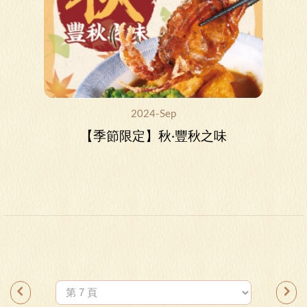
2024-Sep
【季節限定】秋‧豐秋之味