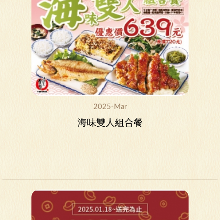
2025-Mar
海味雙人組合餐