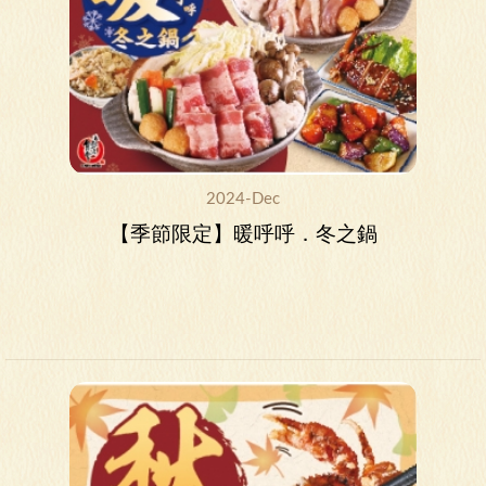
2024-Dec
【季節限定】暖呼呼．冬之鍋