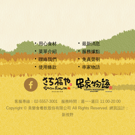
用心食材
最新消息
菜單介紹
服務據點
聯絡我們
免責聲明
使用條款
串家物語
分享至Facebook
客服專線：02-5557-3001 服務時間：週一~週日 11:00-20:00
Copyright © 美樂食餐飲股份有限公司 All Rights Reserved.
網頁設計
：
新視野