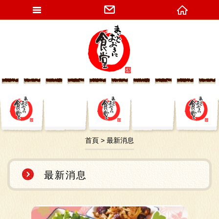
網站名稱
首頁
最新消息
最新消息