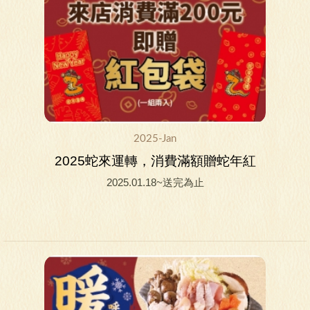
2025-Jan
2025蛇來運轉，消費滿額贈蛇年紅
包袋
2025.01.18~送完為止