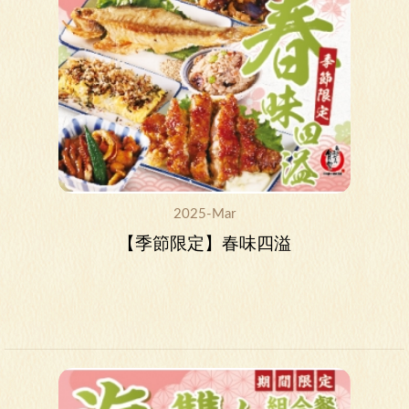
2025-Mar
【季節限定】春味四溢