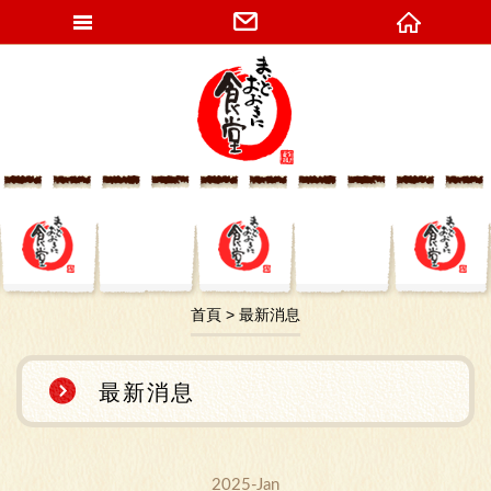
網站名稱
首頁
最新消息
最新消息
2025-Jan