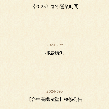
《2025》春節營業時間
2024-Oct
挪威鯖魚
2024-Sep
【台中高鐵食堂】整修公告