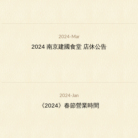
2024-Mar
2024 南京建國食堂 店休公告
2024-Jan
《2024》春節營業時間