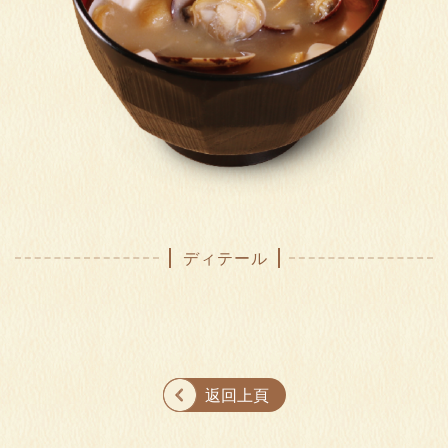
ディテール
返回上頁