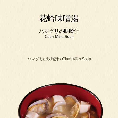
花蛤味噌湯
ハマグリの味噌汁
Clam Miso Soup
ハマグリの味噌汁 / Clam Miso Soup