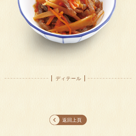
ディテール
返回上頁