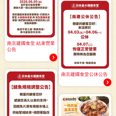
南京建國食堂 結束營業
公告
南京建國食堂公休公告